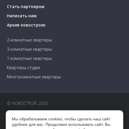
Стать партнером
Написать нам
Архив новостроек
2-комнатные квартиры
3-комнатные квартиры
1-комнатные квартиры
Квартиры-студии
Многокомнатные квартиры
© НОВОСТРОЙ, 2026
Пользовательское соглашение
Мы обрабатываем cookies, чтобы сделать наш сайт
Правовая информация
удобнее для вас. Продолжая использовать сайт, Вы