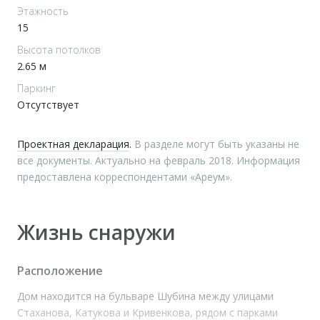
Этажность
15
Высота потолков
2.65 м
Паркинг
Отсутствует
Проектная декларация
.
В разделе могут быть указаны не
все документы. Актуально на февраль 2018. Информация
предоставлена корреспондентами «Ареум».
Жизнь ​​снаружи
Расположение
Дом находится на бульваре Шубина между улицами
Стаханова, Катукова и Кривенкова, рядом с парками