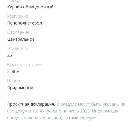
Кирпич облицовочный
Утепление
Пенополистерол
Отопление
Центральное
Этажность
25
Высота потолков
2.58 м
Паркинг
Придомовой
Проектная декларация
.
В разделе могут быть указаны не
все документы. Актуально на июль 2023. Информация
предоставлена корреспондентами «Ареум».