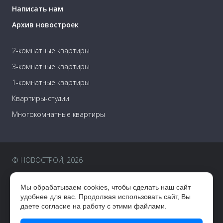
Написать нам
Архив новостроек
2-комнатные квартиры
3-комнатные квартиры
1-комнатные квартиры
Квартиры-студии
Многокомнатные квартиры
© НОВОСТРОЙ, 2026
Пользовательское соглашение
Мы обрабатываем cookies, чтобы сделать наш сайт
Правовая информация
удобнее для вас. Продолжая использовать сайт, Вы
даете согласие на работу с этими файлами.
Разработка сайта —
CUBA