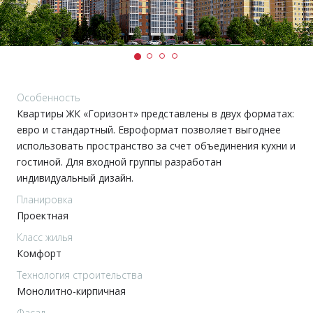
Особенность
Квартиры ЖК «Горизонт» представлены в двух форматах:
евро и стандартный. Евроформат позволяет выгоднее
использовать пространство за счет объединения кухни и
гостиной. Для входной группы разработан
индивидуальный дизайн.
Планировка
Проектная
Класс жилья
Комфорт
Технология строительства
Монолитно-кирпичная
Фасад