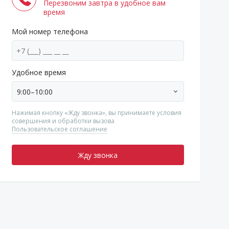
Перезвоним завтра в удобное вам
время
Мой номер телефона
Удобное время
9:00–10:00
Нажимая кнопку «Жду звонка», вы принимаете условия
совершения и обработки вызова
Пользовательское соглашение
Жду звонка