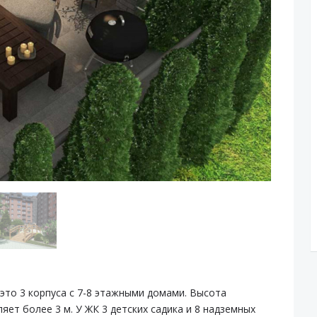
 это 3 корпуса с 7-8 этажными домами. Высота
яет более 3 м. У ЖК 3 детских садика и 8 надземных