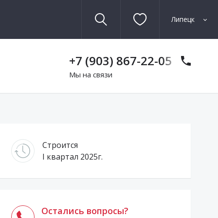
Липецк
+7 (903) 867-22-05
Мы на связи
Строится
I квартал 2025г.
Остались вопросы?