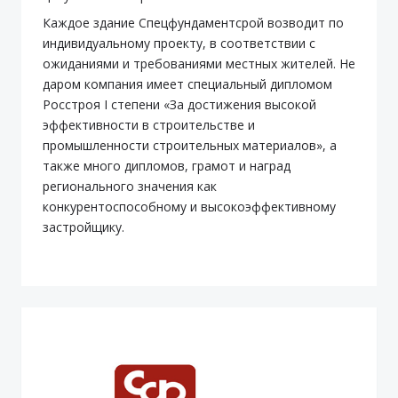
Каждое здание Спецфундаментсрой возводит по
индивидуальному проекту, в соответствии с
ожиданиями и требованиями местных жителей. Не
даром компания имеет специальный дипломом
Росстроя I степени «За достижения высокой
эффективности в строительстве и
промышленности строительных материалов», а
также много дипломов, грамот и наград
регионального значения как
конкурентоспособному и высокоэффективному
застройщику.