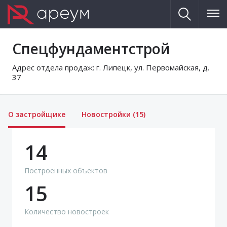
Спецфундаментстрой
Адрес отдела продаж:
г. Липецк, ул. Первомайская, д.
37
О застройщике
Новостройки (15)
14
Построенных объектов
15
Количество новостроек