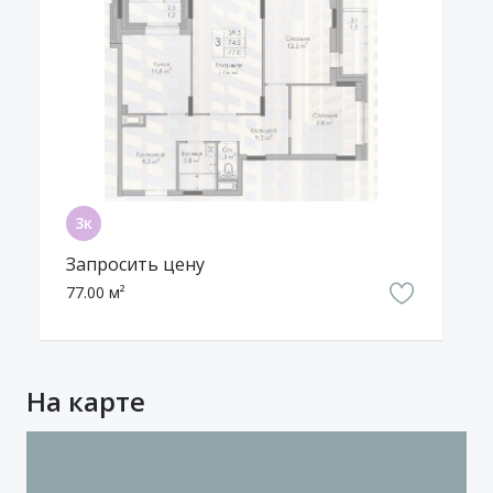
Запросить цену
77.00 м²
На карте