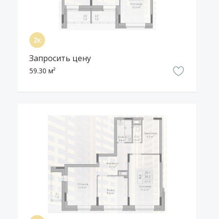
Запросить цену
59.30 м²