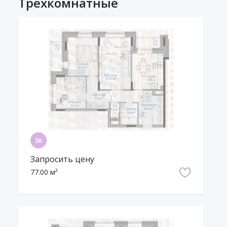
Трехкомнатные
Запросить цену
77.00 м²