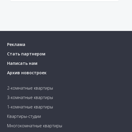
Реклама
Стать партнером
Написать нам
Архив новостроек
2-комнатные квартиры
3-комнатные квартиры
1-комнатные квартиры
Квартиры-студии
Многокомнатные квартиры