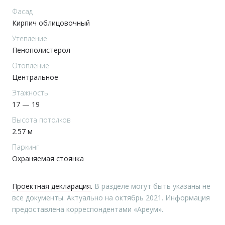
Фасад
Кирпич облицовочный
Утепление
Пенополистерол
Отопление
Центральное
Этажность
17 — 19
Высота потолков
2.57 м
Паркинг
Охраняемая стоянка
Проектная декларация
.
В разделе могут быть указаны не
все документы. Актуально на октябрь 2021. Информация
предоставлена корреспондентами «Ареум».