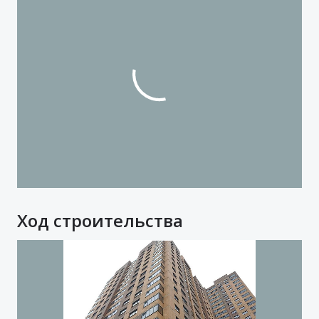
Ход строительства