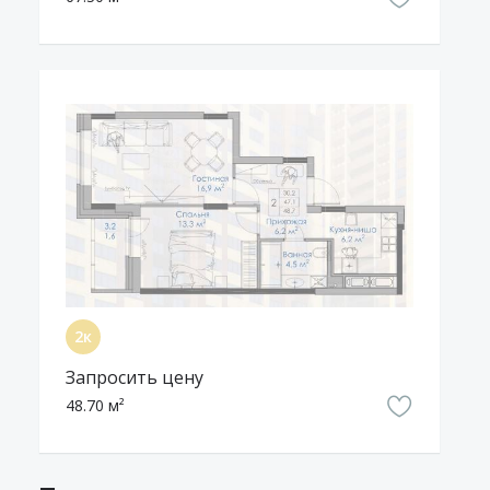
Запросить цену
48.70 м²