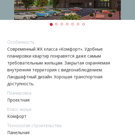
Особенность
Современный ЖК класса «Комфорт». Удобные
планировки квартир понравятся даже самым
требовательным жильцам. Закрытая охраняемая
внутренняя территория с видеонаблюдением.
Ландшафтный дизайн. Хорошая транспортная
доступность.
Планировка
Проектная
Класс жилья
Комфорт
Технология строительства
Панельная