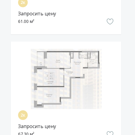
Запросить цену
61.00 м²
Запросить цену
67.30 м²